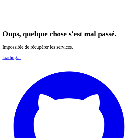
Oups, quelque chose s'est mal passé.
Impossible de récupérer les services.
loading...