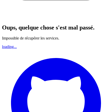
Oups, quelque chose s'est mal passé.
Impossible de récupérer les services.
loading...