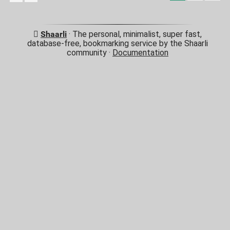
Shaarli
· The personal, minimalist, super fast,
database-free, bookmarking service by the Shaarli
community ·
Documentation