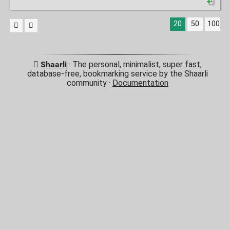
20
50
100
Shaarli
· The personal, minimalist, super fast,
database-free, bookmarking service by the Shaarli
community ·
Documentation